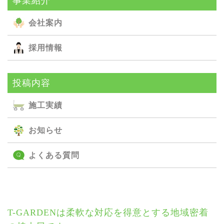
事業紹介
会社案内
採用情報
投稿内容
施⼯実績
お知らせ
よくある質問
T-GARDENは柔軟な対応を得意とする地域密着