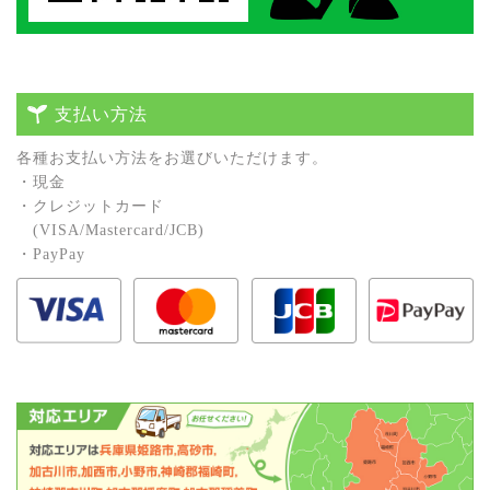
支払い方法
各種お⽀払い⽅法をお選びいただけます。
・現⾦
・クレジットカード
(VISA/Mastercard/JCB)
・PayPay