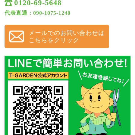
0120-69-5648
代表直通：090-1075-1248
メールでのお問い合わせは
こちらをクリック