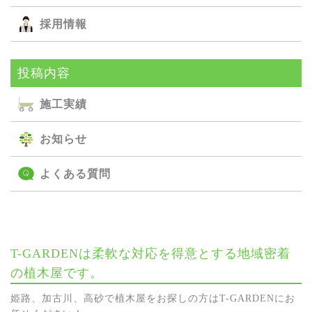
採用情報
投稿内容
施⼯実績
お知らせ
よくある質問
T-GARDENは柔軟な対応を得意とする地域密着
の植木屋です。
姫路、加古川、高砂で植木屋をお探しの方はT-GARDENにお