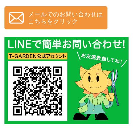
メールでのお問い合わせは
こちらをクリック