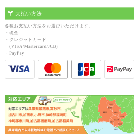
支払い方法
各種お⽀払い⽅法をお選びいただけます。
・現⾦
・クレジットカード
(VISA/Mastercard/JCB)
・PayPay