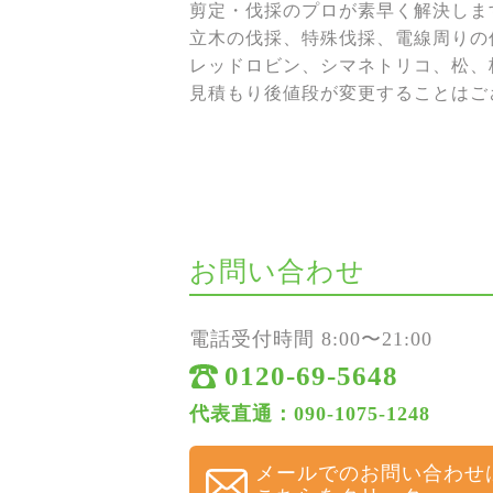
剪定・伐採のプロが素早く解決しま
立木の伐採、特殊伐採、電線周りの伐
レッドロビン、シマネトリコ、松、
見積もり後値段が変更することはご
お問い合わせ
電話受付時間 8:00〜21:00
0120-69-5648
代表直通：090-1075-1248
メールでのお問い合わせ