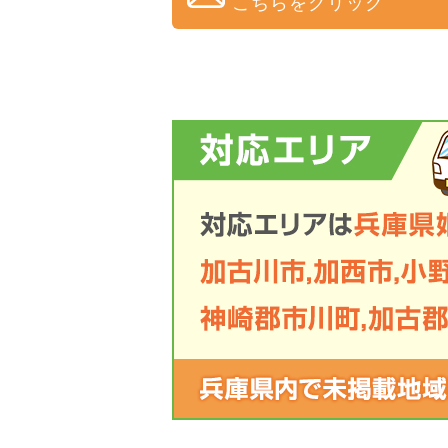
こちらをクリック