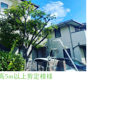
高5m以上剪定模様