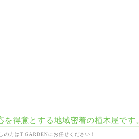
な対応を得意とする地域密着の植木屋です
の方はT-GARDENにお任せください！