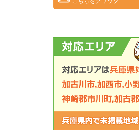
こちらをクリック