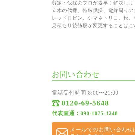
剪定・伐採のプロが素早く解決しま
立木の伐採、特殊伐採、電線周りの伐
レッドロビン、シマネトリコ、松、
見積もり後値段が変更することはご
お問い合わせ
電話受付時間 8:00〜21:00
0120-69-5648
代表直通：090-1075-1248
メールでのお問い合わせ