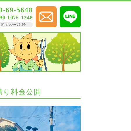
0-69-5648
90-1075-1248
8:00〜21:00
積り料金公開