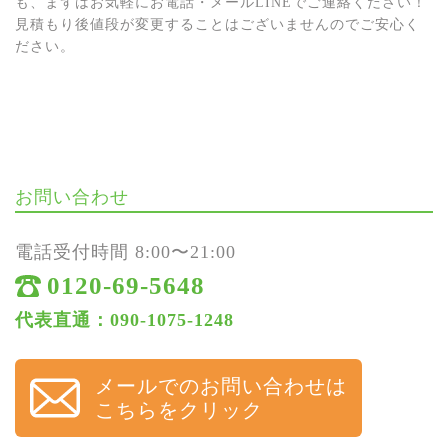
も、まずはお気軽にお電話・メールLINEでご連絡ください！
見積もり後値段が変更することはございませんのでご安心く
ださい。
お問い合わせ
電話受付時間 8:00〜21:00
0120-69-5648
代表直通：090-1075-1248
メールでのお問い合わせは
こちらをクリック