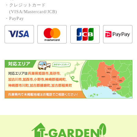
・クレジットカード
(VISA/Mastercard/JCB)
・PayPay