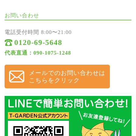
お問い合わせ
電話受付時間 8:00〜21:00
0120-69-5648
代表直通：090-1075-1248
メールでのお問い合わせは
こちらをクリック