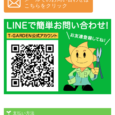
こちらをクリック
支払い方法