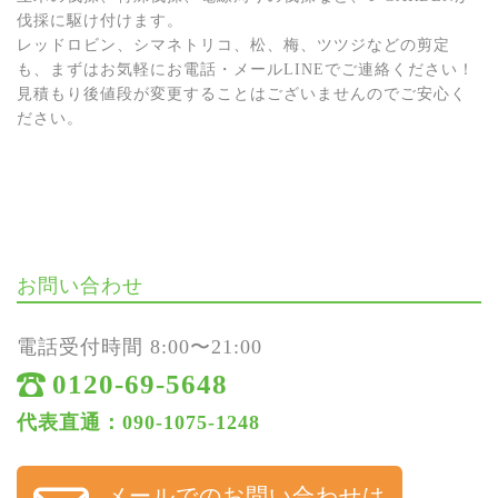
伐採に駆け付けます。
レッドロビン、シマネトリコ、松、梅、ツツジなどの剪定
も、まずはお気軽にお電話・メールLINEでご連絡ください！
見積もり後値段が変更することはございませんのでご安心く
ださい。
お問い合わせ
電話受付時間 8:00〜21:00
0120-69-5648
代表直通：090-1075-1248
メールでのお問い合わせは