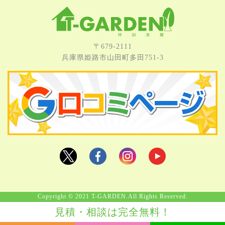
〒679-2111
兵庫県姫路市⼭⽥町多⽥751-3
Copyright © 2021 T-GARDEN.All Rights Reserved.
見積・相談は完全無料！