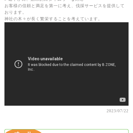
お客様の信頼と満足を第一に考え、伐採サービスを提供して
おります。
神社の木々が長く繁栄することを考えています。
2023/07/22