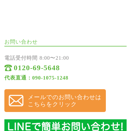
お問い合わせ
電話受付時間 8:00〜21:00
0120-69-5648
代表直通：090-1075-1248
メールでのお問い合わせは
こちらをクリック