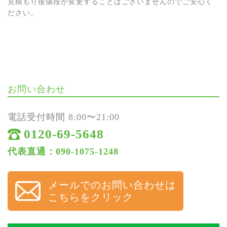
見積もり後値段が変更することはございませんのでご安心く
ださい。
お問い合わせ
電話受付時間 8:00〜21:00
0120-69-5648
代表直通：090-1075-1248
メールでのお問い合わせは
こちらをクリック