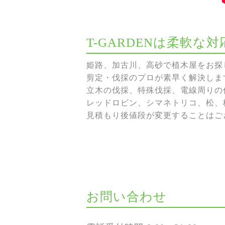
T-GARDENは柔軟
姫路、加古川、高砂で植木屋をお探し
剪定・伐採のプロが素早く解決しま
立木の伐採、特殊伐採、電線周りの伐
レッドロビン、シマネトリコ、松、
見積もり後値段が変更することはご
お問い合わせ