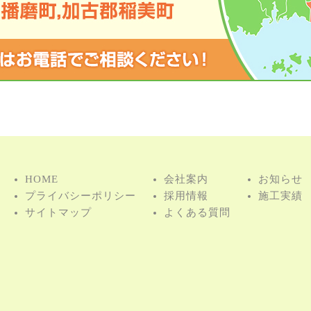
HOME
会社案内
お知らせ
プライバシーポリシー
採用情報
施⼯実績
サイトマップ
よくある質問