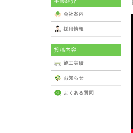
事業紹介
会社案内
採用情報
投稿内容
施⼯実績
お知らせ
よくある質問