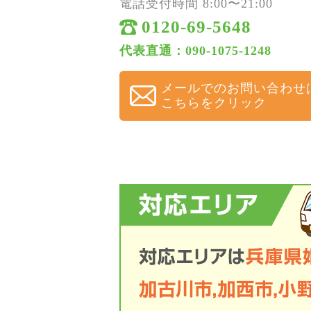
電話受付時間 8:00〜21:00
0120-69-5648
代表直通：090-1075-1248
メールでのお問い合わせ
こちらをクリック