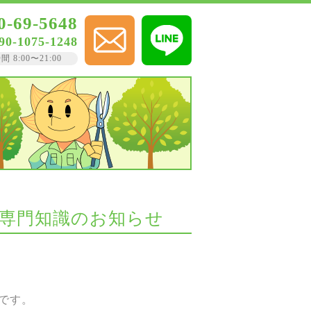
0-69-5648
90-1075-1248
8:00〜21:00
と専門知識のお知らせ
です。