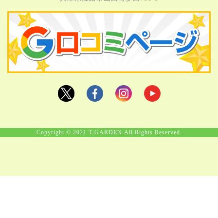
Copyright © 2021 T-GARDEN.All Rights Reserved.