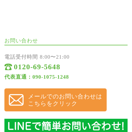
お問い合わせ
電話受付時間 8:00〜21:00
0120-69-5648
代表直通：090-1075-1248
メールでのお問い合わせは
こちらをクリック