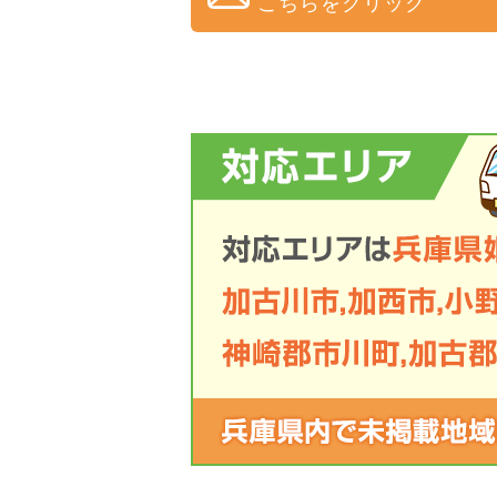
こちらをクリック