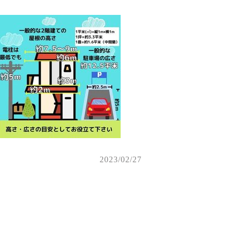
2023/02/27