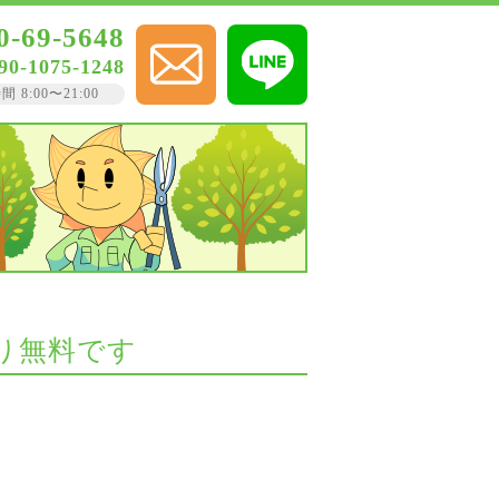
0-69-5648
90-1075-1248
8:00〜21:00
り無料です