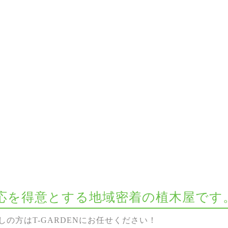
な対応を得意とする地域密着の植木屋です
の方はT-GARDENにお任せください！