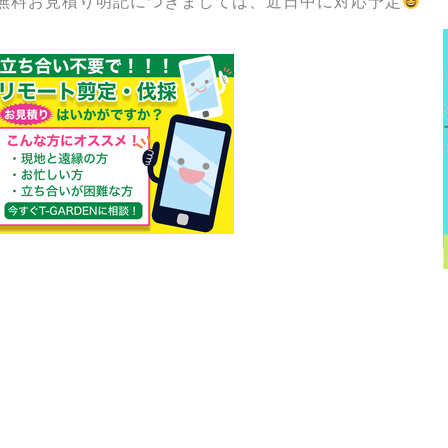
無料お見積り明記につきましては、近日中に対応予定