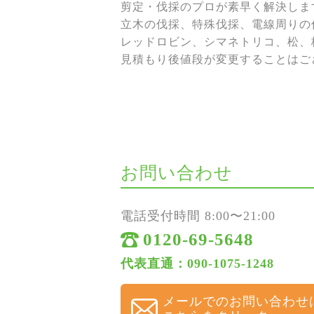
剪定・伐採のプロが素早く解決しま
立木の伐採、特殊伐採、電線周りの伐
レッドロビン、シマネトリコ、松、
見積もり後値段が変更することはご
お問い合わせ
電話受付時間 8:00〜21:00
0120-69-5648
代表直通：090-1075-1248
メールでのお問い合わせ