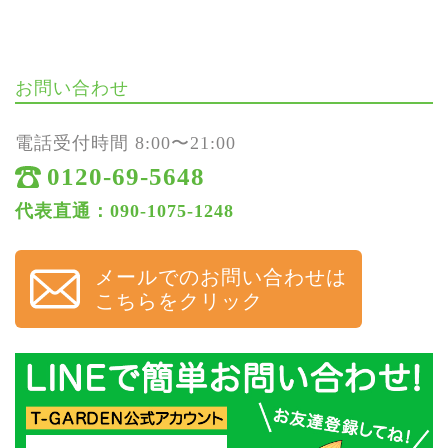
お問い合わせ
電話受付時間 8:00〜21:00
0120-69-5648
代表直通：090-1075-1248
メールでのお問い合わせは
こちらをクリック