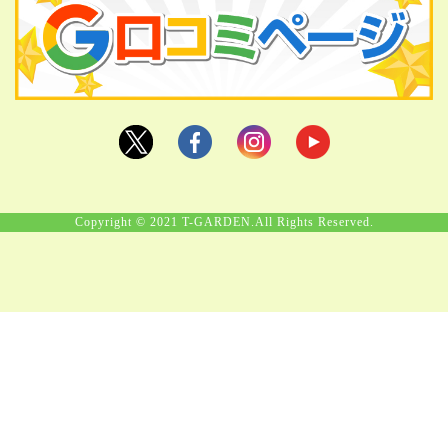
Copyright © 2021 T-GARDEN.All Rights Reserved.