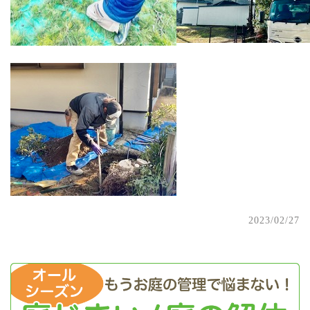
2023/02/27