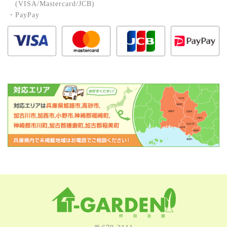
(VISA/Mastercard/JCB)
・PayPay