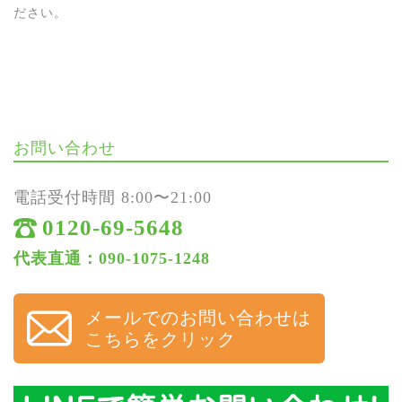
ださい。
お問い合わせ
電話受付時間 8:00〜21:00
0120-69-5648
代表直通：090-1075-1248
メールでのお問い合わせは
こちらをクリック