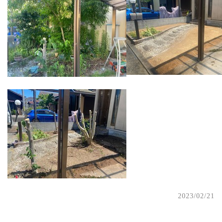
2023/02/21