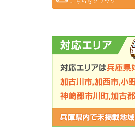
こちらをクリック