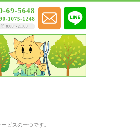
0-69-5648
90-1075-1248
8:00〜21:00
サービスの一つです。