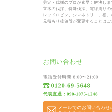
剪定・伐採のプロが素早く解決しま
立木の伐採、特殊伐採、電線周りの伐
レッドロビン、シマネトリコ、松、
見積もり後値段が変更することはご
お問い合わせ
電話受付時間 8:00〜21:00
0120-69-5648
代表直通：090-1075-1248
メールでのお問い合わせ