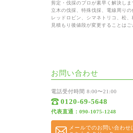
剪定・伐採のプロが素早く解決しま
立木の伐採、特殊伐採、電線周りの伐
レッドロビン、シマネトリコ、松、
見積もり後値段が変更することはご
お問い合わせ
電話受付時間 8:00〜21:00
0120-69-5648
代表直通：090-1075-1248
メールでのお問い合わせ