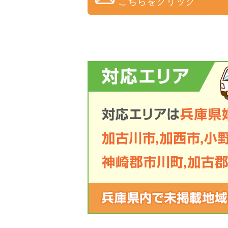
こちらをクリック