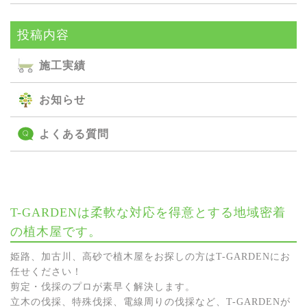
投稿内容
施⼯実績
お知らせ
よくある質問
T-GARDENは柔軟な対応を得意とする地域密着
の植木屋です。
姫路、加古川、高砂で植木屋をお探しの方はT-GARDENにお
任せください！
剪定・伐採のプロが素早く解決します。
立木の伐採、特殊伐採、電線周りの伐採など、T-GARDENが