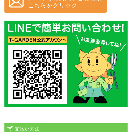
こちらをクリック
支払い方法