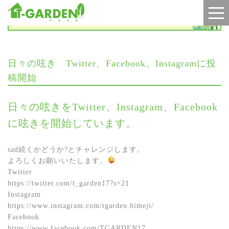
お知らせ
日々の呟き Twitter、Facebook、Instagramに投
稿開始
日々の呟きをTwitter、Instagram、Facebook
に呟きを開始しています。
sad続くかどうか?とチャレンジします。
よろしくお願いいたします。
Twitter
https://twitter.com/t_garden17?s=21
Instagram
https://www.instagram.com/tgarden.himeji/
Facebook
https://www.facebook.com/TGARDEN17