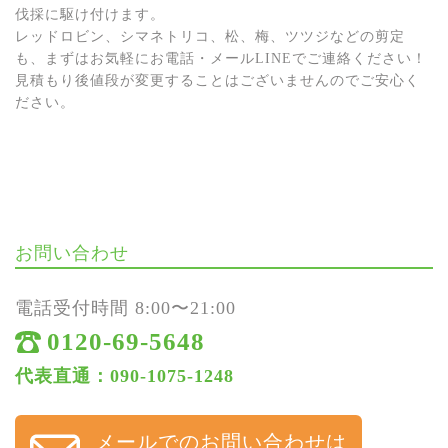
伐採に駆け付けます。
レッドロビン、シマネトリコ、松、梅、ツツジなどの剪定
も、まずはお気軽にお電話・メールLINEでご連絡ください！
見積もり後値段が変更することはございませんのでご安心く
ださい。
お問い合わせ
電話受付時間 8:00〜21:00
0120-69-5648
代表直通：090-1075-1248
メールでのお問い合わせは