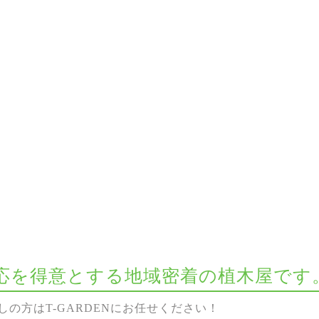
な対応を得意とする地域密着の植木屋です
の方はT-GARDENにお任せください！