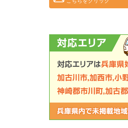
こちらをクリック