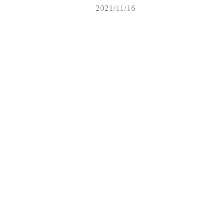
2021/11/16