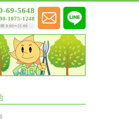
0-69-5648
90-1075-1248
8:00〜21:00
始
始