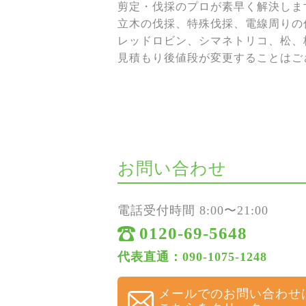
剪定・伐採のプロが素早く解決しま
立木の伐採、特殊伐採、電線周りの伐
レッドロビン、シマネトリコ、松、
見積もり後値段が変更することはご
お問い合わせ
電話受付時間 8:00〜21:00
0120-69-5648
代表直通：090-1075-1248
メールでのお問い合わせ