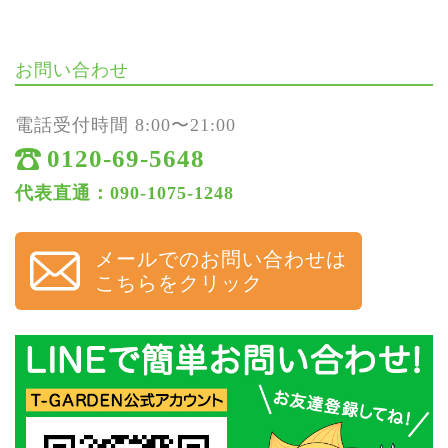
お問い合わせ
電話受付時間 8:00〜21:00
0120-69-5648
代表直通：090-1075-1248
メールでのお問い合わせは
こちらをクリック