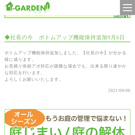
お知らせ
◆社長の今 ボトムアップ機能保持追加9月6日
ボトムアップ機能保持追加しました。【社長の今】が分かる
様に成ります。
お見積り依頼アポ対応が困難な場合でも、出来る限り速やか
な対応を行います。
よろしくお願いいたします。
2021/09/06