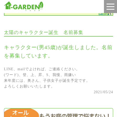
お知らせ
太陽のキャラクター誕生 名前募集
キャラクター(男45歳)が誕生しました。名前
を募集しています。
LINE、mailでよければ、ご連絡ください。
(ワード)、登、上、昇、S、我慢、雨嫌い
来年度には、奥さん、子供女子が誕生予定です。
よろしくお願いいたします。
2021/05/24