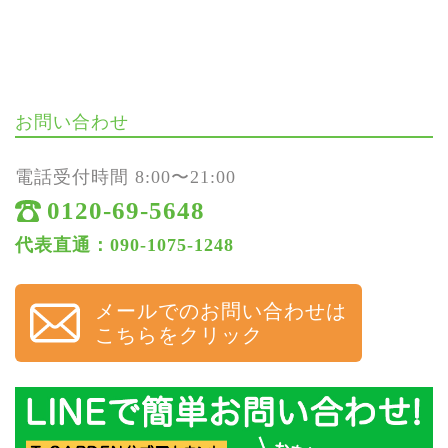
お問い合わせ
電話受付時間 8:00〜21:00
0120-69-5648
代表直通：090-1075-1248
メールでのお問い合わせは
こちらをクリック