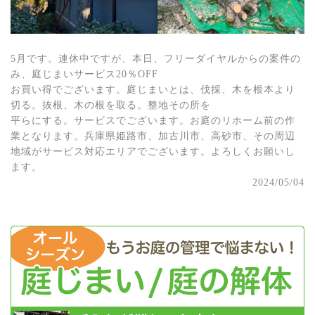
5月です。連休中ですが、本日、フリーダイヤルからの案件の
み、庭じまいサービス20％OFF
お買い得でございます。庭じまいとは、伐採、木を根本より
切る。抜根、木の根を取る。整地その所を
平らにする。サービスでございます。お庭のリホーム前の作
業となります。兵庫県姫路市、加古川市、高砂市、その周辺
地域がサービス対応エリアでございます。よろしくお願いし
ます。
2024/05/04