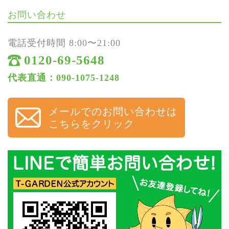
お問い合わせ
電話受付時間 8:00〜21:00
0120-69-5648
代表直通：090-1075-1248
メールでのお問い合わせは
こちらをクリック