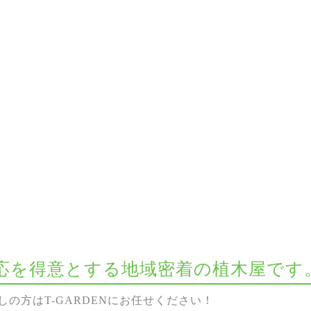
な対応を得意とする地域密着の植木屋です
の方はT-GARDENにお任せください！