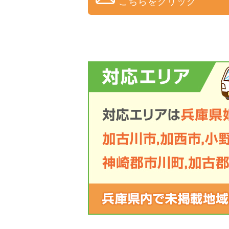
こちらをクリック