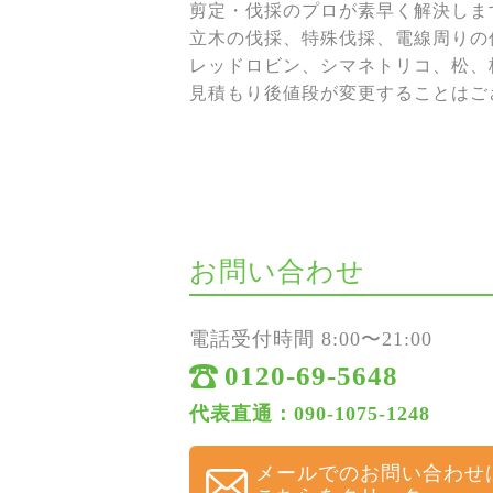
剪定・伐採のプロが素早く解決しま
立木の伐採、特殊伐採、電線周りの伐
レッドロビン、シマネトリコ、松、
見積もり後値段が変更することはご
お問い合わせ
電話受付時間 8:00〜21:00
0120-69-5648
代表直通：090-1075-1248
メールでのお問い合わせ