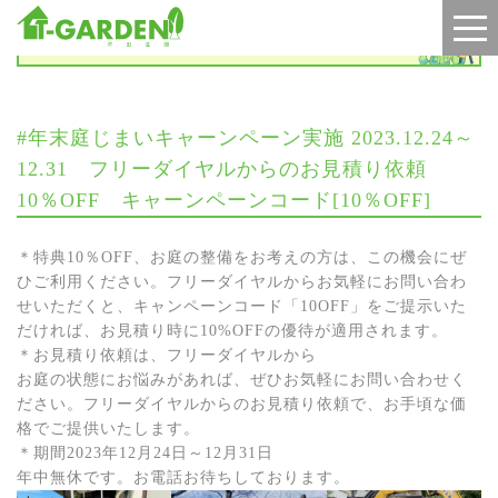
お知らせ
#年末庭じまいキャーンペーン実施 2023.12.24～
12.31 フリーダイヤルからのお見積り依頼
10％OFF キャーンペーンコード[10％OFF]
＊特典10％OFF、お庭の整備をお考えの方は、この機会にぜ
ひご利用ください。フリーダイヤルからお気軽にお問い合わ
せいただくと、キャンペーンコード「10OFF」をご提示いた
だければ、お見積り時に10%OFFの優待が適用されます。
＊お見積り依頼は、フリーダイヤルから
お庭の状態にお悩みがあれば、ぜひお気軽にお問い合わせく
ださい。フリーダイヤルからのお見積り依頼で、お手頃な価
格でご提供いたします。
＊期間2023年12月24日～12月31日
年中無休です。お電話お待ちしております。