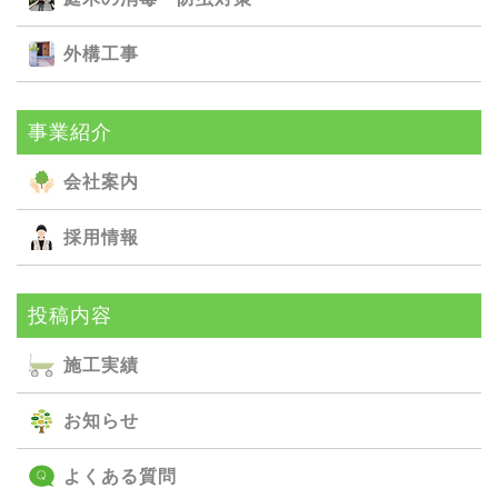
外構⼯事
事業紹介
会社案内
採用情報
投稿内容
施⼯実績
お知らせ
よくある質問