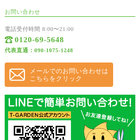
お問い合わせ
電話受付時間 8:00〜21:00
0120-69-5648
代表直通：090-1075-1248
メールでのお問い合わせは
こちらをクリック