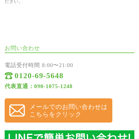
ださい。
お問い合わせ
電話受付時間 8:00〜21:00
0120-69-5648
代表直通：090-1075-1248
メールでのお問い合わせは
こちらをクリック