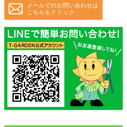
メールでのお問い合わせは
こちらをクリック