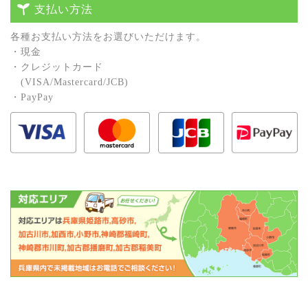
支払い方法
各種お⽀払い⽅法をお選びいただけます。
・現⾦
・クレジットカード
(VISA/Mastercard/JCB)
・PayPay