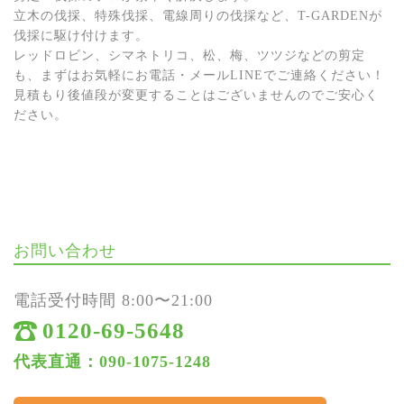
立木の伐採、特殊伐採、電線周りの伐採など、T-GARDENが
伐採に駆け付けます。
レッドロビン、シマネトリコ、松、梅、ツツジなどの剪定
も、まずはお気軽にお電話・メールLINEでご連絡ください！
見積もり後値段が変更することはございませんのでご安心く
ださい。
お問い合わせ
電話受付時間 8:00〜21:00
0120-69-5648
代表直通：090-1075-1248