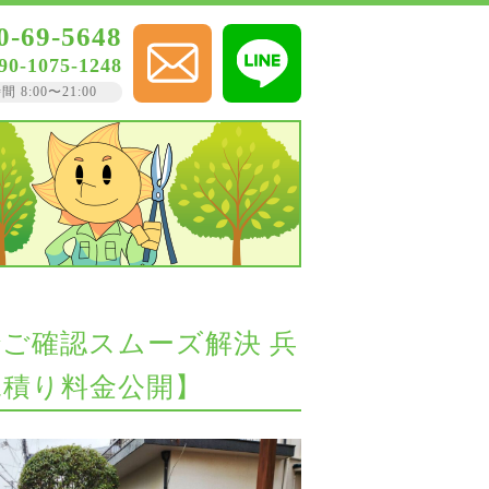
0-69-5648
90-1075-1248
8:00〜21:00
でご確認スムーズ解決 兵
見積り料金公開】