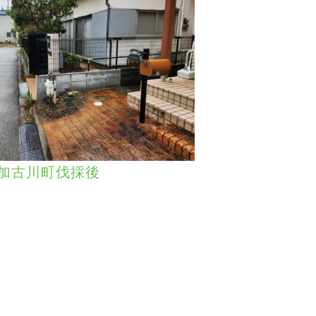
加古川町伐採後