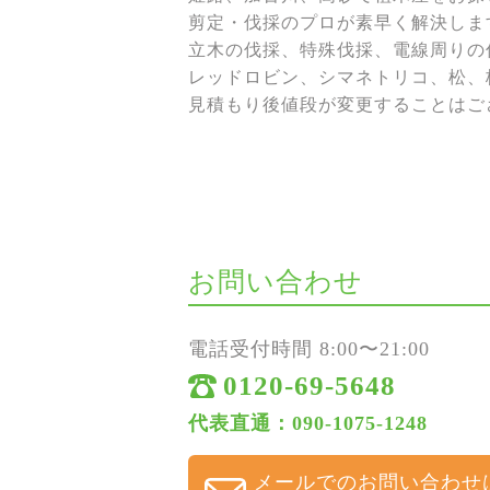
剪定・伐採のプロが素早く解決しま
立木の伐採、特殊伐採、電線周りの伐
レッドロビン、シマネトリコ、松、
見積もり後値段が変更することはご
お問い合わせ
電話受付時間 8:00〜21:00
0120-69-5648
代表直通：090-1075-1248
メールでのお問い合わせ