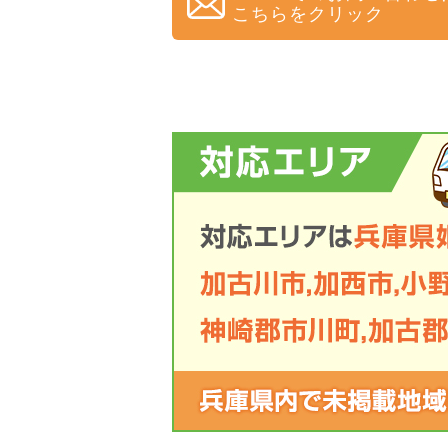
こちらをクリック