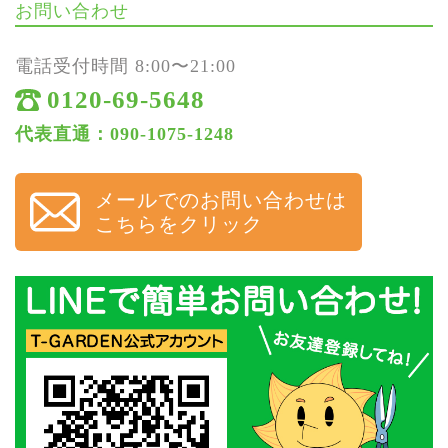
お問い合わせ
電話受付時間 8:00〜21:00
0120-69-5648
代表直通：090-1075-1248
メールでのお問い合わせは
こちらをクリック