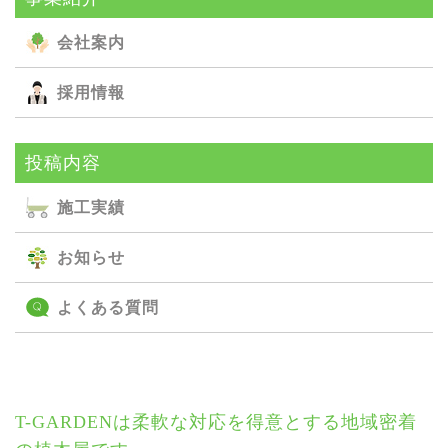
会社案内
採用情報
投稿内容
施⼯実績
お知らせ
よくある質問
T-GARDENは柔軟な対応を得意とする地域密着