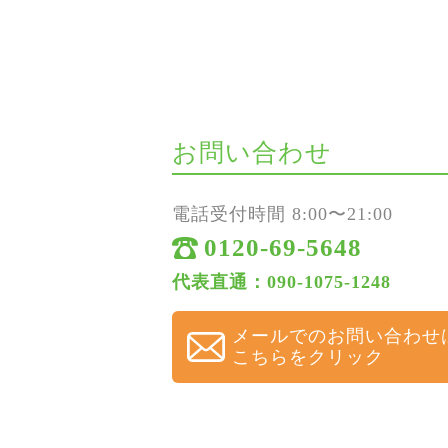
お問い合わせ
電話受付時間 8:00〜21:00
0120-69-5648
代表直通：090-1075-1248
メールでのお問い合わせ
こちらをクリック