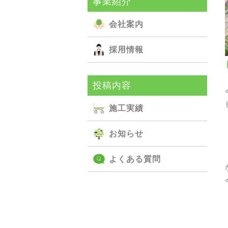
事業紹介
会社案内
採用情報
投稿内容
施⼯実績
お知らせ
よくある質問