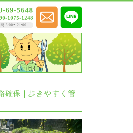
0-69-5648
90-1075-1248
8:00〜21:00
路確保｜歩きやすく管