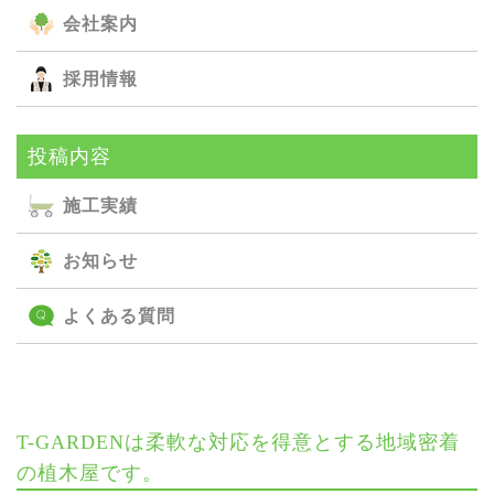
会社案内
採用情報
投稿内容
施⼯実績
お知らせ
よくある質問
T-GARDENは柔軟な対応を得意とする地域密着
の植木屋です。