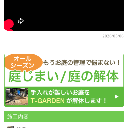
2026/05/06
施⼯内容