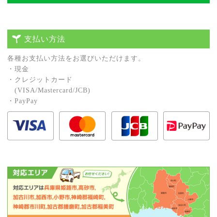
支払い方法
各種お⽀払い⽅法をお選びいただけます。
・現⾦
・クレジットカード
(VISA/Mastercard/JCB)
・PayPay