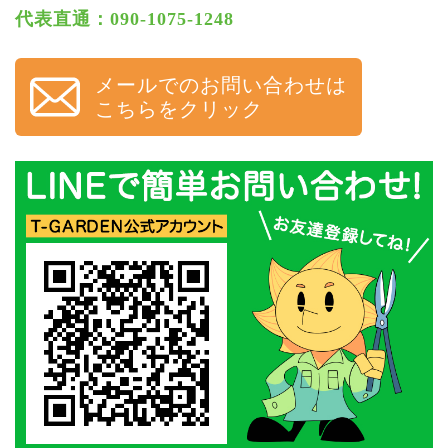
代表直通：090-1075-1248
メールでのお問い合わせは
こちらをクリック