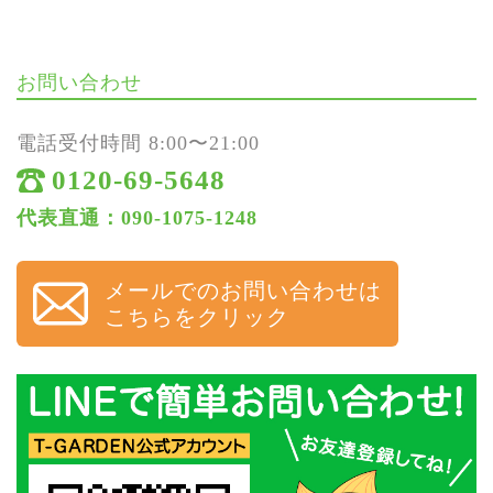
お問い合わせ
電話受付時間 8:00〜21:00
0120-69-5648
代表直通：090-1075-1248
メールでのお問い合わせは
こちらをクリック