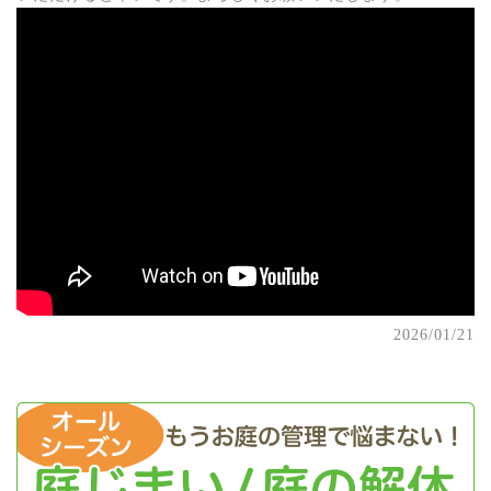
2026/01/21