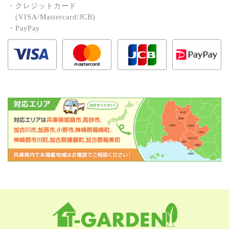
・クレジットカード
(VISA/Mastercard/JCB)
・PayPay