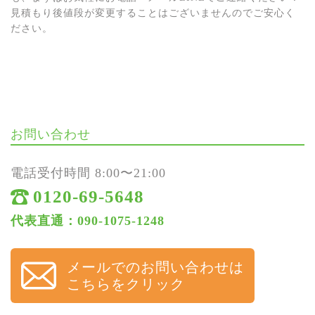
見積もり後値段が変更することはございませんのでご安心く
ださい。
お問い合わせ
電話受付時間 8:00〜21:00
0120-69-5648
代表直通：090-1075-1248
メールでのお問い合わせは
こちらをクリック