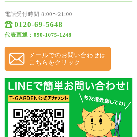
電話受付時間 8:00〜21:00
0120-69-5648
代表直通：090-1075-1248
メールでのお問い合わせは
こちらをクリック