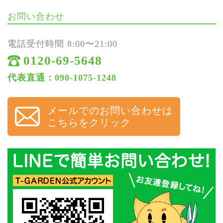
お問い合わせ
電話受付時間 8:00〜21:00
0120-69-5648
代表直通：090-1075-1248
メールでのお問い合わせは
こちらをクリック