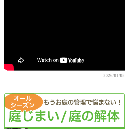
2026/01/08