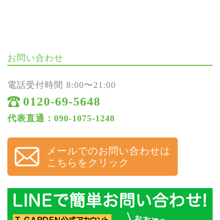
お問い合わせ
電話受付時間 8:00〜21:00
0120-69-5648
代表直通：090-1075-1248
メールでのお問い合わせは
こちらをクリック