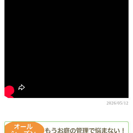
2026/05/12