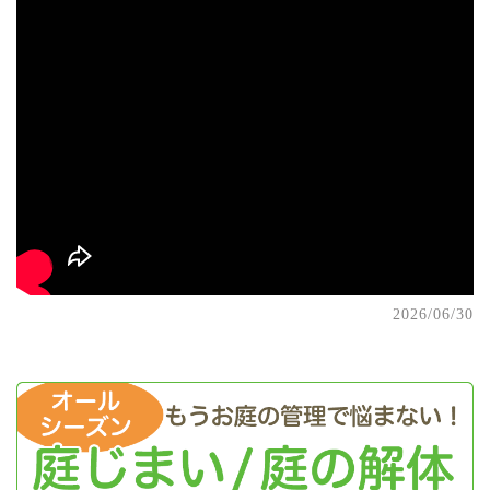
2026/06/30