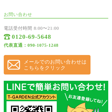
お問い合わせ
電話受付時間 8:00〜21:00
0120-69-5648
代表直通：090-1075-1248
メールでのお問い合わせは
こちらをクリック