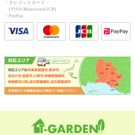
・クレジットカード
(VISA/Mastercard/JCB)
・PayPay