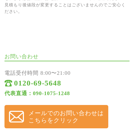
見積もり後値段が変更することはございませんのでご安心く
ださい。
お問い合わせ
電話受付時間 8:00〜21:00
0120-69-5648
代表直通：090-1075-1248
メールでのお問い合わせは
こちらをクリック