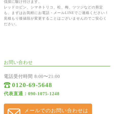
伐採に駆け付けます。
レッドロビン、シマネトリコ、松、梅、ツツジなどの剪定
も、まずはお気軽にお電話・メールLINEでご連絡ください！
見積もり後値段が変更することはございませんのでご安心く
ださい。
お問い合わせ
電話受付時間 8:00〜21:00
0120-69-5648
代表直通：090-1075-1248
メールでのお問い合わせは