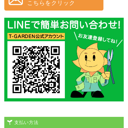
こちらをクリック
支払い方法