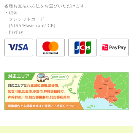
各種お⽀払い⽅法をお選びいただけます。
・現⾦
・クレジットカード
(VISA/Mastercard/JCB)
・PayPay