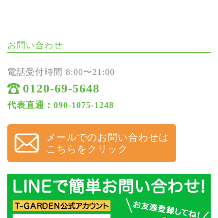
お問い合わせ
電話受付時間 8:00〜21:00
0120-69-5648
代表直通：090-1075-1248
メールでのお問い合わせは
こちらをクリック