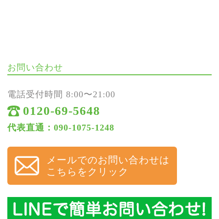
お問い合わせ
電話受付時間 8:00〜21:00
0120-69-5648
代表直通：090-1075-1248
メールでのお問い合わせは
こちらをクリック