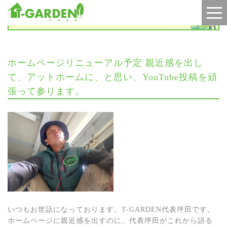
お知らせ
ホームページリニューアル予定 親近感を出し
て、アットホームに、と思い、YouTube投稿を頑
張って参ります。
いつもお世話になっております。T-GARDEN代表坪田です。
ホームページに親近感を出すのに、代表坪田がこれから語る