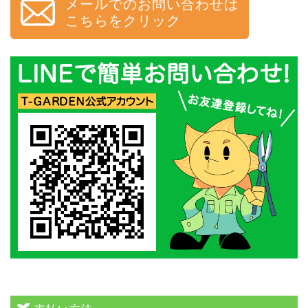
メールでのお問い合わせは
こちらをクリック