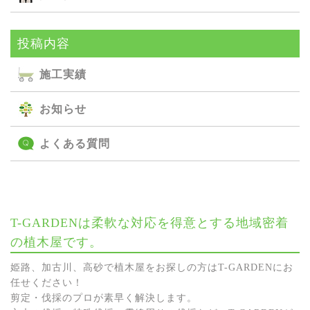
投稿内容
施⼯実績
お知らせ
よくある質問
T-GARDENは柔軟な対応を得意とする地域密着
の植木屋です。
姫路、加古川、高砂で植木屋をお探しの方はT-GARDENにお
任せください！
剪定・伐採のプロが素早く解決します。