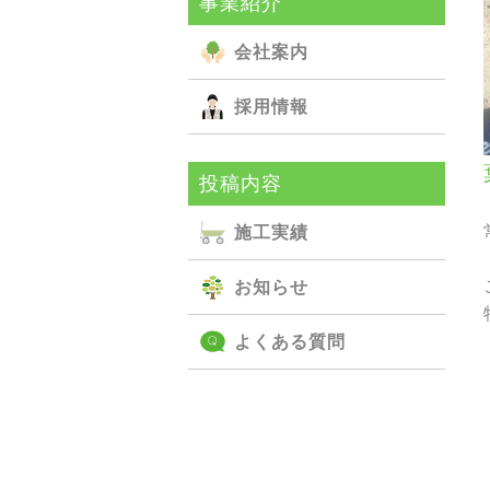
事業紹介
会社案内
採用情報
投稿内容
施⼯実績
お知らせ
よくある質問