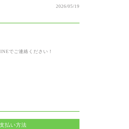
2026/05/19
。
INEでご連絡ください！
支払い方法