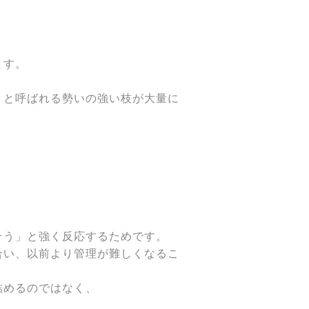
ます。
」と呼ばれる勢いの強い枝が大量に
そう」と強く反応するためです。
合い、以前より管理が難しくなるこ
詰めるのではなく、