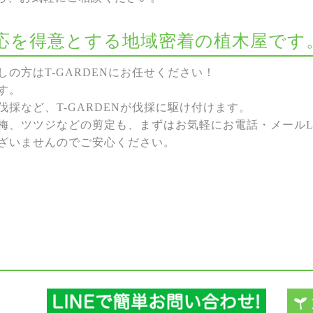
な対応を得意とする地域密着の植木屋です
の方はT-GARDENにお任せください！
す。
採など、T-GARDENが伐採に駆け付けます。
梅、ツツジなどの剪定も、まずはお気軽にお電話・メールL
ざいませんのでご安心ください。