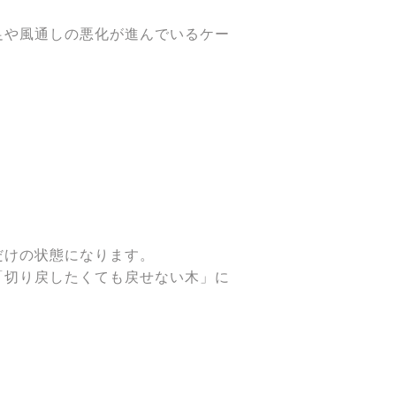
足や風通しの悪化が進んでいるケー
だけの状態になります。
「切り戻したくても戻せない木」に