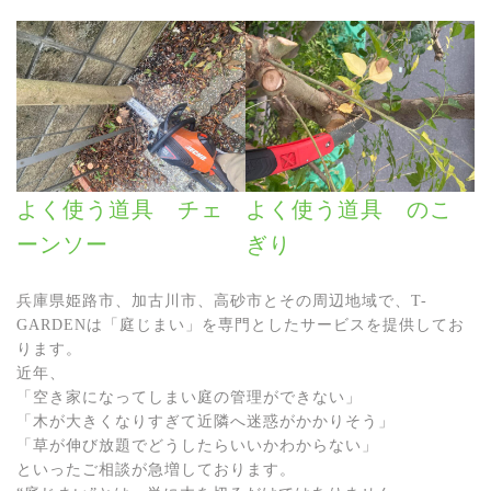
よく使う道具 チェ
よく使う道具 のこ
ーンソー
ぎり
兵庫県姫路市、加古川市、高砂市とその周辺地域で、T-
GARDENは「庭じまい」を専門としたサービスを提供してお
ります。
近年、
「空き家になってしまい庭の管理ができない」
「木が大きくなりすぎて近隣へ迷惑がかかりそう」
「草が伸び放題でどうしたらいいかわからない」
といったご相談が急増しております。