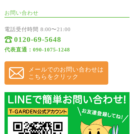
お問い合わせ
電話受付時間 8:00〜21:00
0120-69-5648
代表直通：090-1075-1248
メールでのお問い合わせは
こちらをクリック